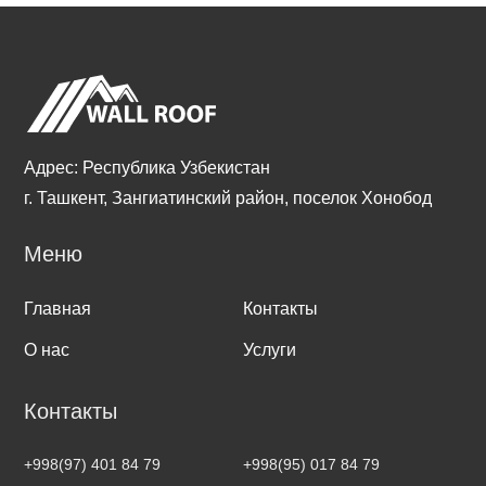
Адрес: Республика Узбекистан
г. Ташкент, Зангиатинский район, поселок Хонобод
Меню
Главная
Контакты
О нас
Услуги
Контакты
+998(97) 401 84 79
+998(95) 017 84 79