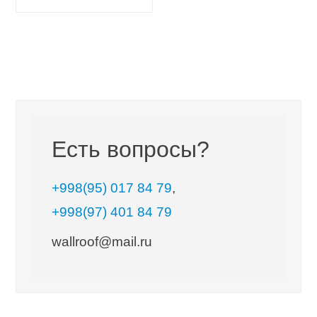
Есть вопросы?
+998(95) 017 84 79
,
+998(97) 401 84 79
wallroof@mail.ru