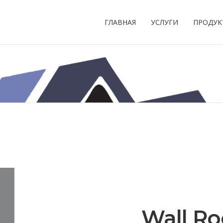
ГЛАВНАЯ
УСЛУГИ
ПРОДУК
Wall Ro