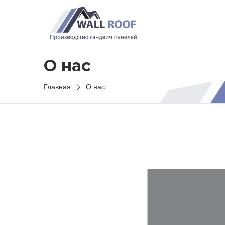
О нас
Главная
О нас